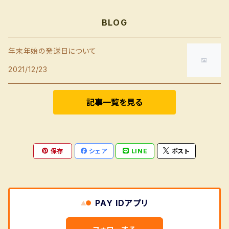
BLOG
年末年始の発送日について
2021/12/23
記事一覧を見る
保存
シェア
LINE
ポスト
PAY IDアプリ