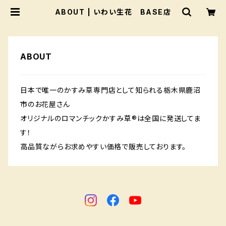
ABOUT | いわい生花 BASE店
ABOUT
日本で唯一のかすみ草専門店として知られる栃木県鹿沼
市のお花屋さん
オリジナルのロマンチックかすみ草®︎は全国に発送してま
す！
高品質ながらお求めやすい価格で販売しております。