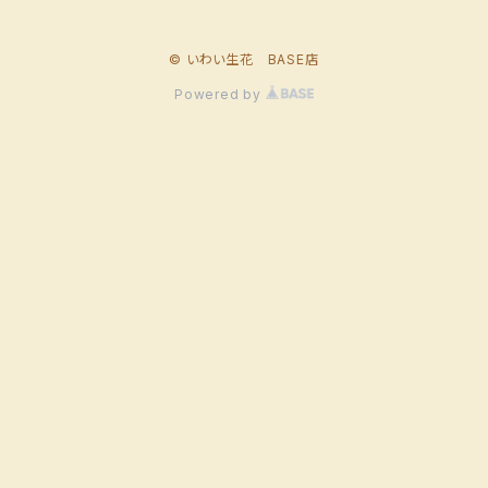
© いわい生花 BASE店
Powered by