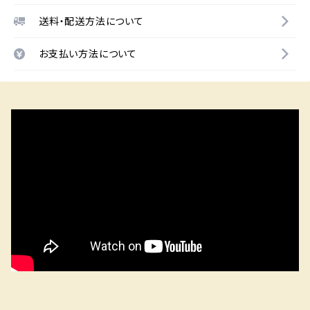
送料・配送方法について
お支払い方法について