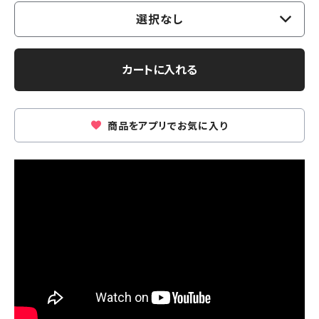
選択なし
カートに入れる
商品をアプリでお気に入り