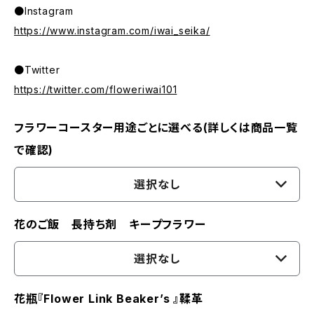
●Instagram
https://www.instagram.com/iwai_seika/
●Twitter
https://twitter.com/floweriwai101
フラワーコースター用途ごとに選べる(詳しくは商品一覧
で確認)
選択なし
花のご飯 長持ち剤 キープフラワー
選択なし
花瓶『Flower Link Beaker’s 』鞣革