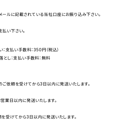
メールに記載されている当社口座にお振り込み下さい。
支払い下さい。
い：支払い手数料：350円（税込）
落とし：支払い手数料：無料
のご依頼を受けてから3日以内に発送いたします。
営業日以内に発送いたします。
を受けてから3日以内に発送いたします。