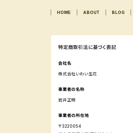
HOME
ABOUT
BLOG
特定商取引法に基づく表記
会社名
株式会社いわい生花
事業者の名称
岩井正明
事業者の所在地
〒3220054