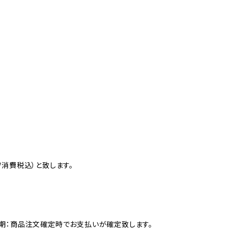
消費税込）と致します。
期：商品注文確定時でお支払いが確定致します。