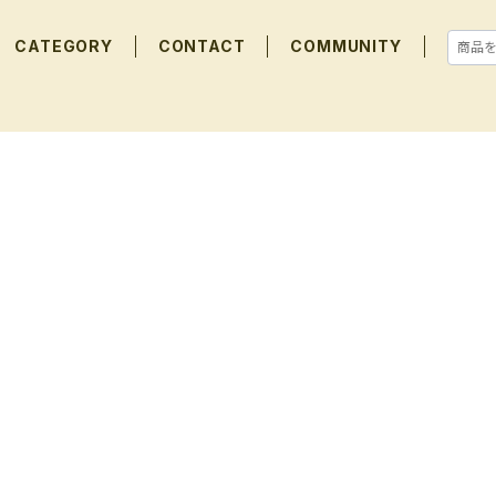
CATEGORY
CONTACT
COMMUNITY