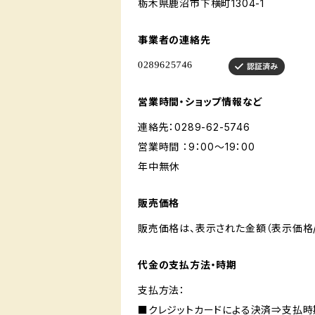
栃木県鹿沼市下横町1304-1
事業者の連絡先
営業時間・ショップ情報など
連絡先：0289-62-5746
営業時間 ：9：00～19：00
年中無休
販売価格
販売価格は、表示された金額（表示価格/
代金の支払方法・時期
支払方法：
■クレジットカードによる決済⇒支払時