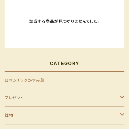
該当する商品が見つかりませんでした。
CATEGORY
ロマンチックかすみ草
プレゼント
母の日
鉢物