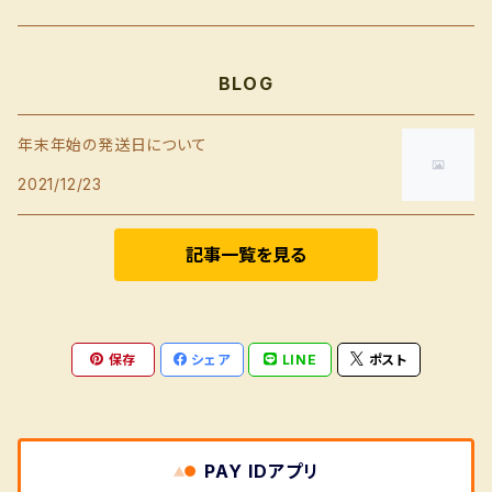
BLOG
年末年始の発送日について
2021/12/23
記事一覧を見る
保存
シェア
LINE
ポスト
PAY IDアプリ