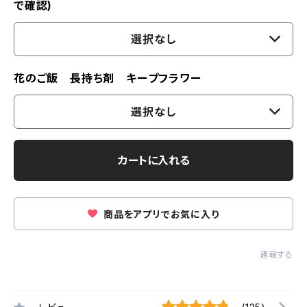
で確認)
選択なし
花のご飯 長持ち剤 キープフラワー
選択なし
カートに入れる
商品をアプリでお気に入り
通報する