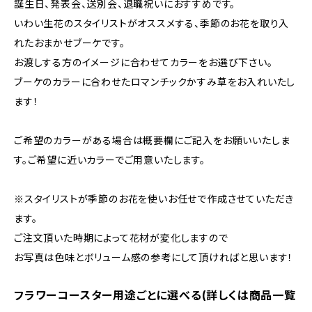
誕生日、発表会、送別会、退職祝いにおすすめです。
いわい生花のスタイリストがオススメする、季節のお花を取り入
れたおまかせブーケです。
お渡しする方のイメージに合わせてカラーをお選び下さい。
ブーケのカラーに合わせたロマンチックかすみ草をお入れいたし
ます！
ご希望のカラーがある場合は概要欄にご記入をお願いいたしま
す。ご希望に近いカラーでご用意いたします。
※スタイリストが季節のお花を使いお任せで作成させていただき
ます。
ご注文頂いた時期によって花材が変化しますので
お写真は色味とボリューム感の参考にして頂ければと思います！
フラワーコースター用途ごとに選べる(詳しくは商品一覧