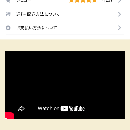
レビュー
(125)
送料・配送方法について
お支払い方法について