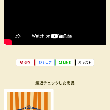
保存
シェア
LINE
ポスト
最近チェックした商品