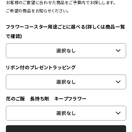
お客様のご要望に合わせた商品をご予算内でお探しします。
ご希望の商品をお知らせください。
フラワーコースター用途ごとに選べる(詳しくは商品一覧
で確認)
選択なし
リボン付のプレゼントラッピング
選択なし
花のご飯 長持ち剤 キープフラワー
選択なし