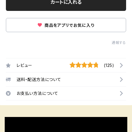
カートに入れる
商品をアプリでお気に入り
通報する
レビュー
(125)
送料・配送方法について
お支払い方法について